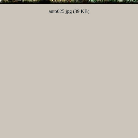
auto025.jpg (39 KB)