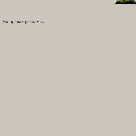
На правах рекламы: