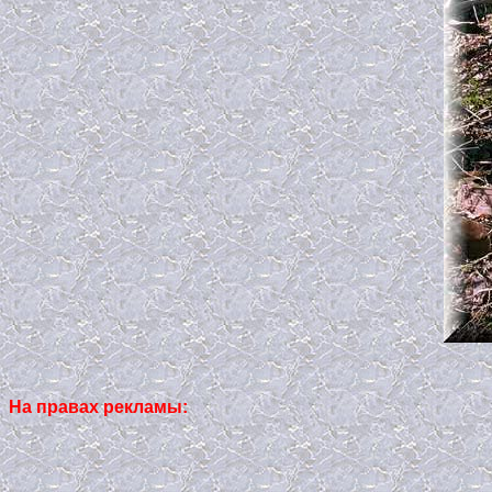
На правах рекламы: