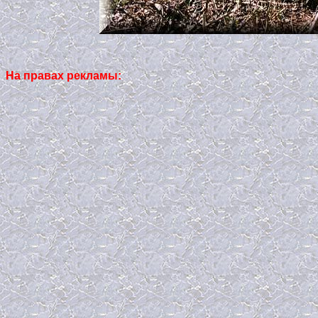
На правах рекламы: