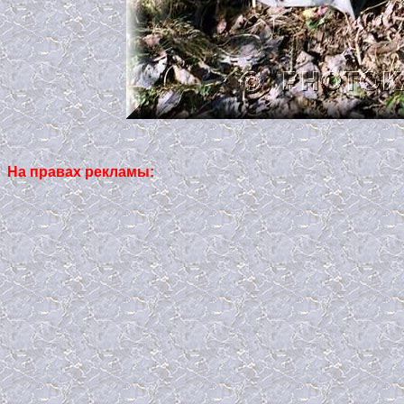
На правах рекламы: