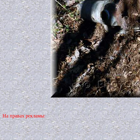
На правах рекламы: