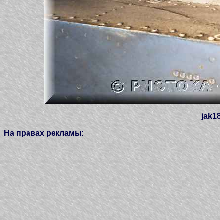
jak1
На правах рекламы: