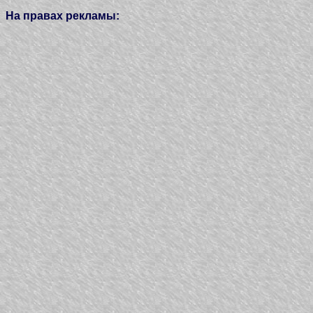
На правах рекламы: