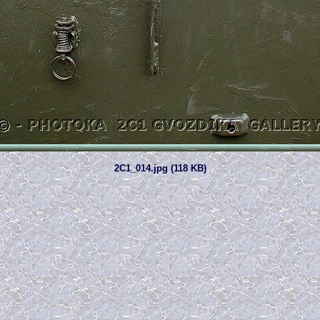
2C1_014.jpg (118 KB)