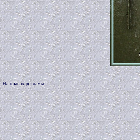
На правах рекламы: