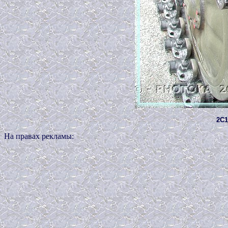
2C1
На правах рекламы: