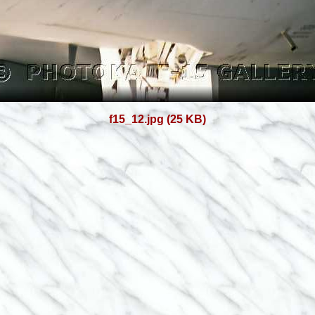
f15_12.jpg (25 KB)