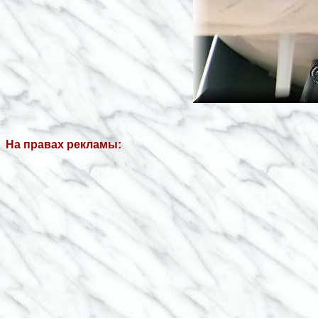
На правах рекламы: