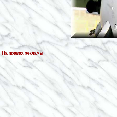
На правах рекламы: