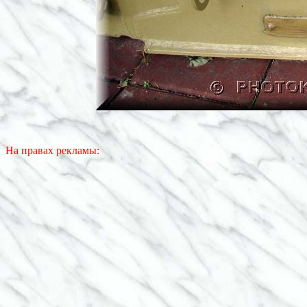
На правах рекламы: