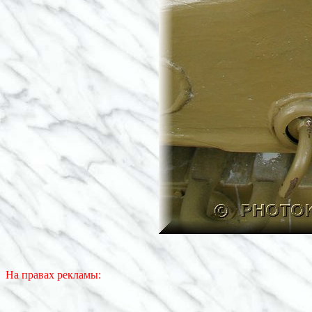
На правах рекламы: