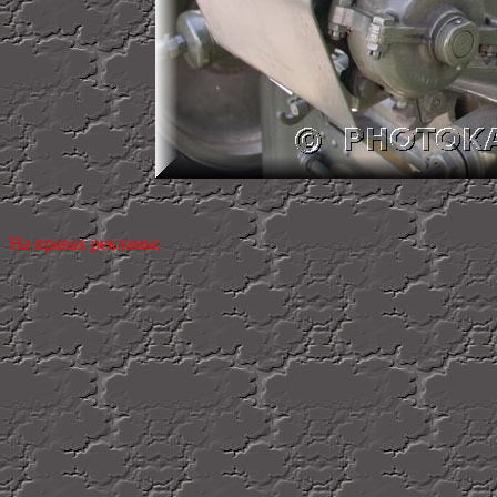
На правах рекламы: