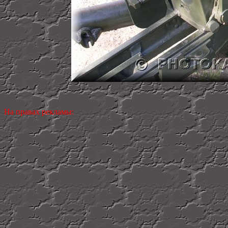
На правах рекламы: