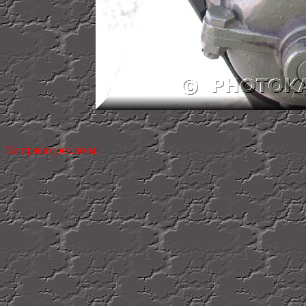
На правах рекламы: