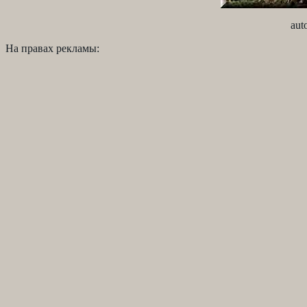
aut
На правах рекламы: