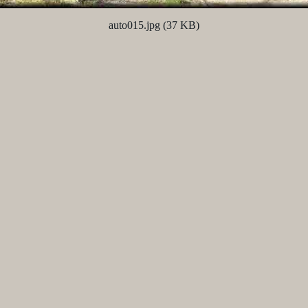
auto015.jpg (37 KB)