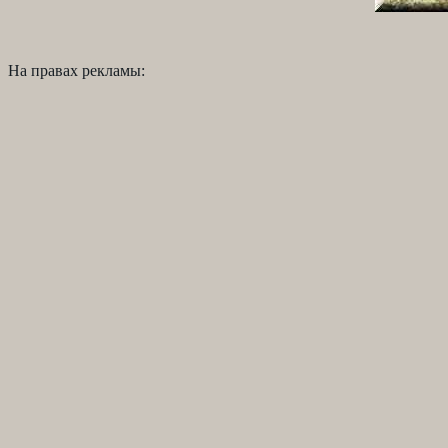
На правах рекламы: