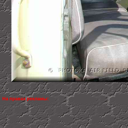
На правах рекламы: