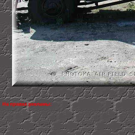
На правах рекламы: