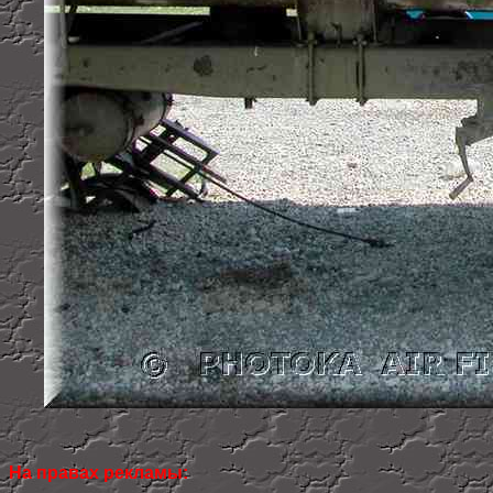
На правах рекламы: