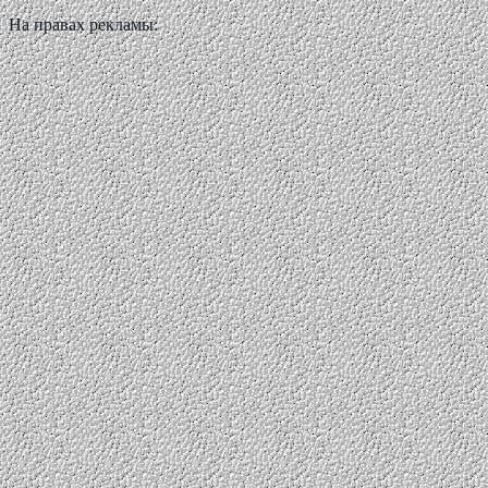
На правах рекламы: