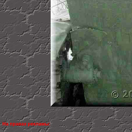
На правах рекламы: