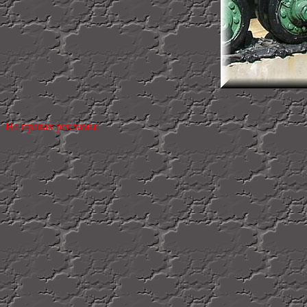
На правах рекламы: