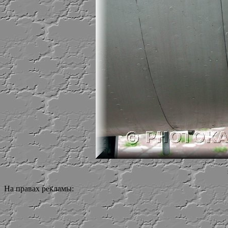
На правах рекламы: