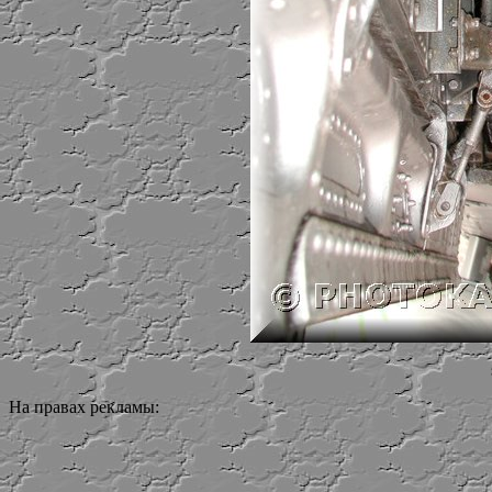
На правах рекламы: