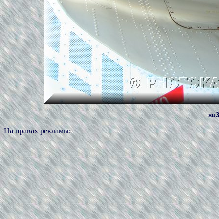
su3
На правах рекламы: