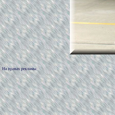
На правах рекламы: