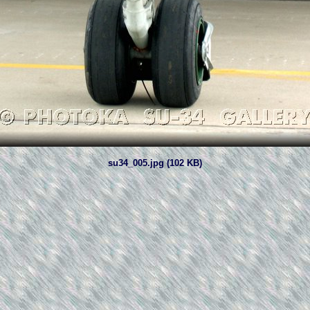
su34_005.jpg (102 KB)