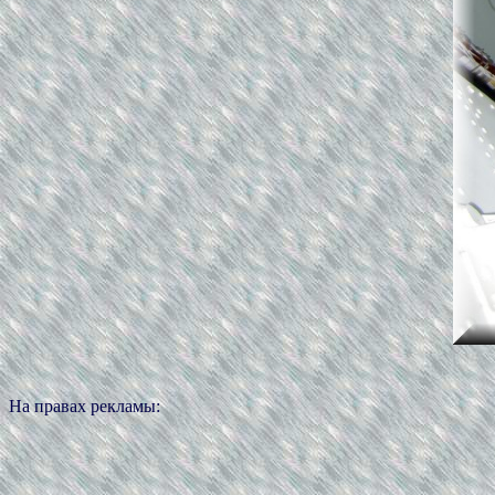
На правах рекламы: