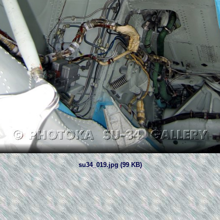
su34_019.jpg (99 KB)