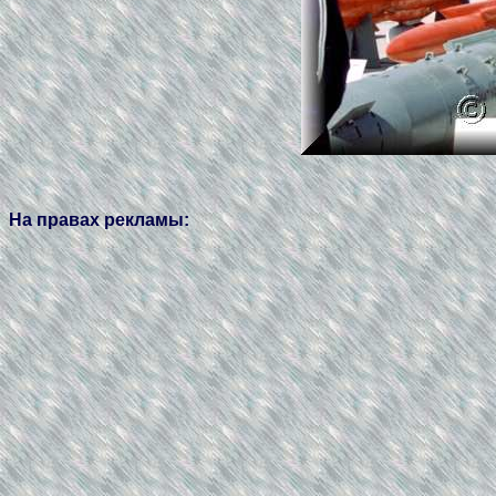
На правах рекламы: