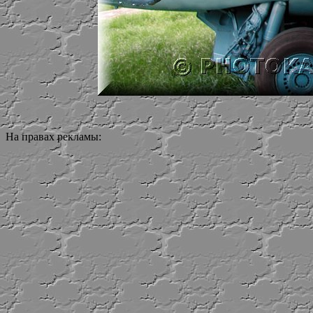
На правах рекламы: