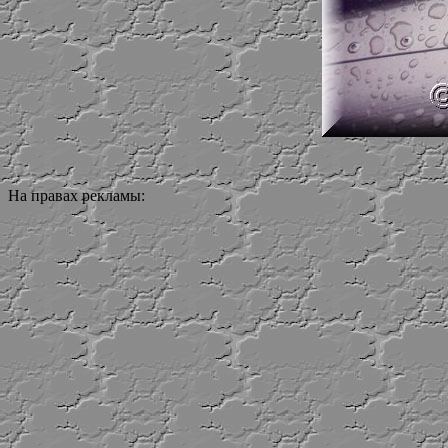
На правах рекламы: