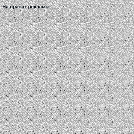
На правах рекламы: