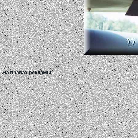
На правах рекламы: