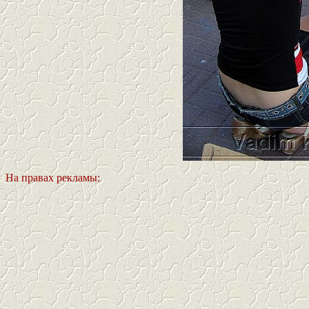
На правах рекламы: