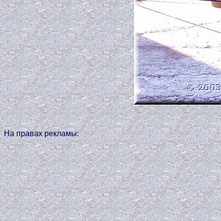
На правах рекламы: