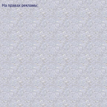
На правах рекламы: