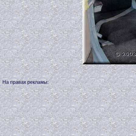
На правах рекламы: