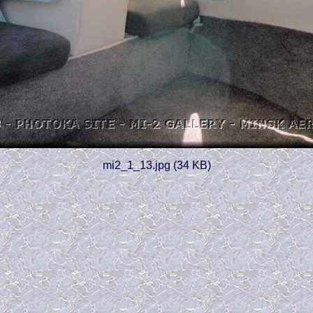
mi2_1_13.jpg (34 KB)