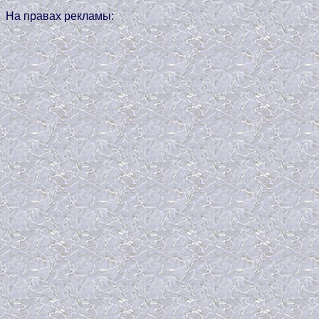
На правах рекламы: