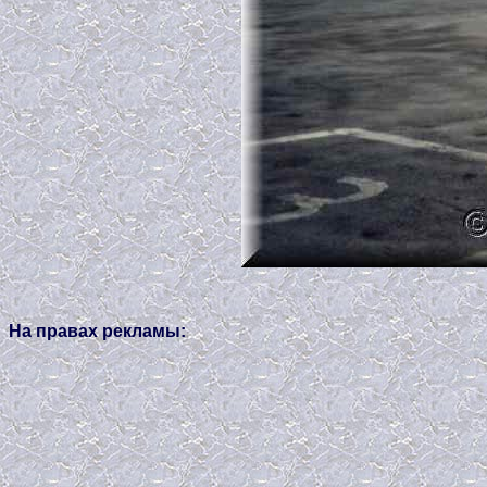
На правах рекламы: