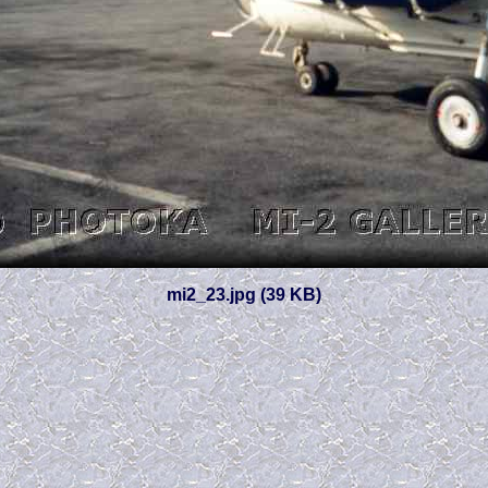
mi2_23.jpg (39 KB)