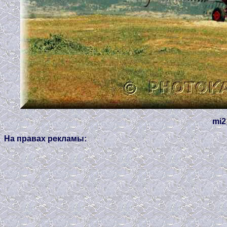
mi2
На правах рекламы: