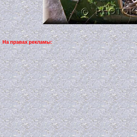
На правах рекламы: