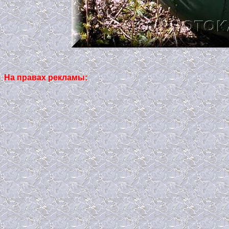
На правах рекламы: