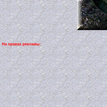
На правах рекламы: