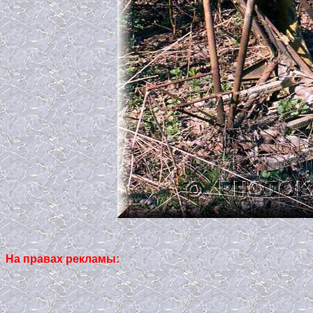
На правах рекламы: