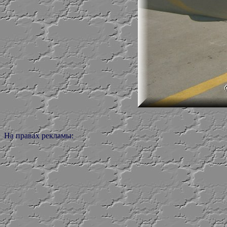
На правах рекламы: