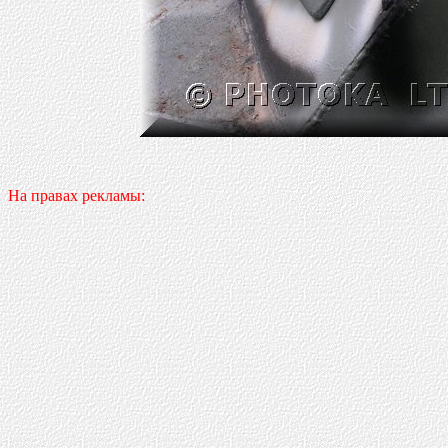
На правах рекламы: