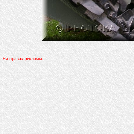
На правах рекламы: