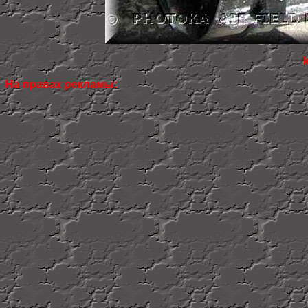
На правах рекламы: