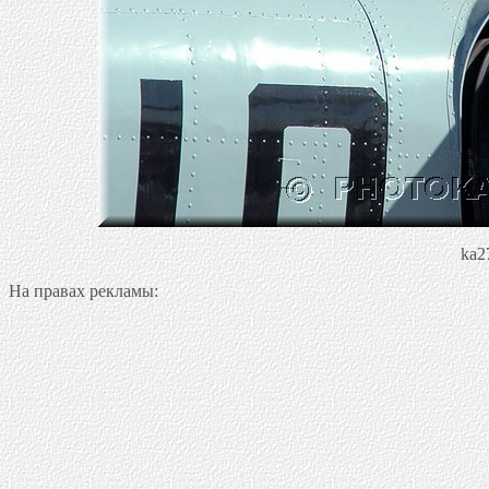
ka2
На правах рекламы: